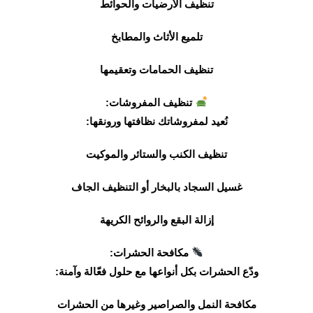
تنظيف الأرضيات والحوائط
تلميع الأثاث والمطابخ
تنظيف الحمامات وتعقيمها
تنظيف المفروشات:
نُعيد لمفروشاتك نظافتها ورونقها:
تنظيف الكنب والستائر والموكيت
غسيل السجاد بالبخار أو التنظيف الجاف
إزالة البقع والروائح الكريهة
مكافحة الحشرات:
ودّع الحشرات بكل أنواعها مع حلول فعّالة وآمنة:
مكافحة النمل والصراصير وغيرها من الحشرات