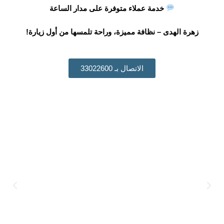
خدمة عملاء متوفرة على مدار الساعة
زهرة الهدى – نظافة مميزة، وراحة تلمسها من أول زيارة!
الاتصال بـ 33022600