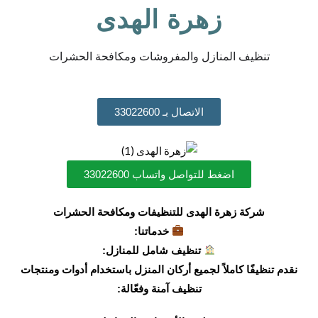
زهرة الهدى
تنظيف المنازل والمفروشات ومكافحة الحشرات
الاتصال بـ 33022600
اضغط للتواصل واتساب 33022600
شركة زهرة الهدى للتنظيفات ومكافحة الحشرات
خدماتنا:
تنظيف شامل للمنازل:
نقدم تنظيفًا كاملاً لجميع أركان المنزل باستخدام أدوات ومنتجات
تنظيف آمنة وفعّالة: