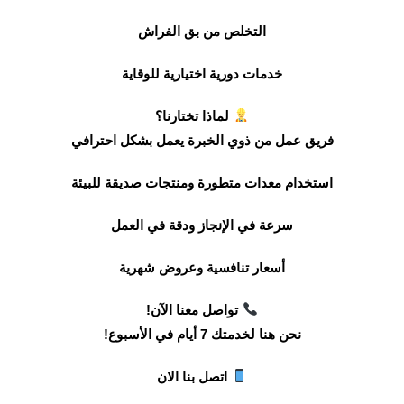
التخلص من بق الفراش
خدمات دورية اختيارية للوقاية
لماذا تختارنا؟
فريق عمل من ذوي الخبرة يعمل بشكل احترافي
استخدام معدات متطورة ومنتجات صديقة للبيئة
سرعة في الإنجاز ودقة في العمل
أسعار تنافسية وعروض شهرية
تواصل معنا الآن!
نحن هنا لخدمتك 7 أيام في الأسبوع!
اتصل بنا الان