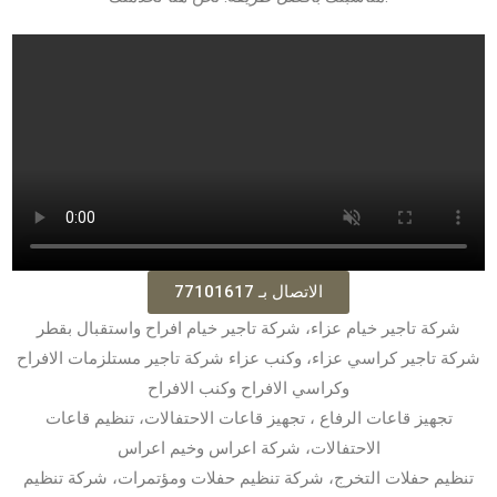
الاتصال بـ 77101617
شركة تاجير خيام عزاء، شركة تاجير خيام افراح واستقبال بقطر
شركة تاجير كراسي عزاء، وكنب عزاء شركة تاجير مستلزمات الافراح
وكراسي الافراح وكنب الافراح
تجهيز قاعات الرفاع ، تجهيز قاعات الاحتفالات، تنظيم قاعات
الاحتفالات، شركة اعراس وخيم اعراس
تنظيم حفلات التخرج، شركة تنظيم حفلات ومؤتمرات، شركة تنظيم